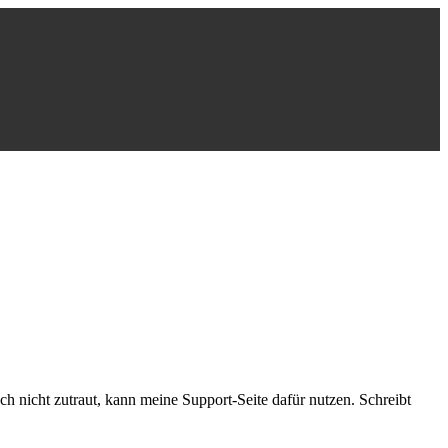
h nicht zutraut, kann meine Support-Seite dafür nutzen. Schreibt