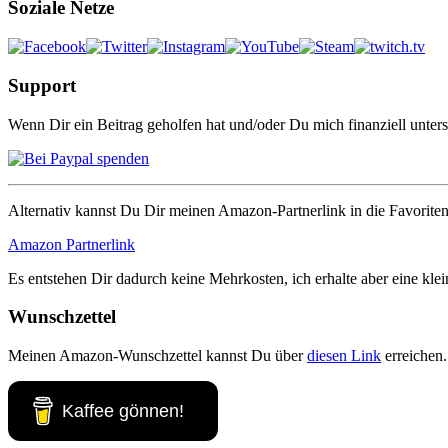
Soziale Netze
Support
Wenn Dir ein Beitrag geholfen hat und/oder Du mich finanziell unter
Alternativ kannst Du Dir meinen Amazon-Partnerlink in die Favorite
Amazon Partnerlink
Es entstehen Dir dadurch keine Mehrkosten, ich erhalte aber eine klei
Wunschzettel
Meinen Amazon-Wunschzettel kannst Du über
diesen Link
erreichen.
Kaffee gönnen!