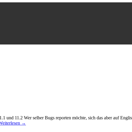
.1 und 11.2 Wer selber Bugs reporten möchte, sich das aber auf Englisc
Weiterlesen →