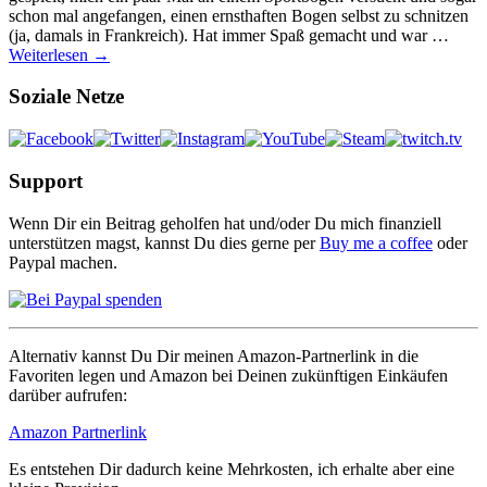
schon mal angefangen, einen ernsthaften Bogen selbst zu schnitzen
(ja, damals in Frankreich). Hat immer Spaß gemacht und war …
Weiterlesen →
Soziale Netze
Support
Wenn Dir ein Beitrag geholfen hat und/oder Du mich finanziell
unterstützen magst, kannst Du dies gerne per
Buy me a coffee
oder
Paypal machen.
Alternativ kannst Du Dir meinen Amazon-Partnerlink in die
Favoriten legen und Amazon bei Deinen zukünftigen Einkäufen
darüber aufrufen:
Amazon Partnerlink
Es entstehen Dir dadurch keine Mehrkosten, ich erhalte aber eine