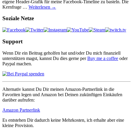
eigene Header-Grafik für meine Facebook-Timeline zu basteln. Die
Kernfrage …
Weiterlesen →
Soziale Netze
Support
Wenn Dir ein Beitrag geholfen hat und/oder Du mich finanziell
unterstützen magst, kannst Du dies gerne per
Buy me a coffee
oder
Paypal machen.
Alternativ kannst Du Dir meinen Amazon-Partnerlink in die
Favoriten legen und Amazon bei Deinen zukünftigen Einkäufen
darüber aufrufen:
Amazon Partnerlink
Es entstehen Dir dadurch keine Mehrkosten, ich erhalte aber eine
kleine Provision.