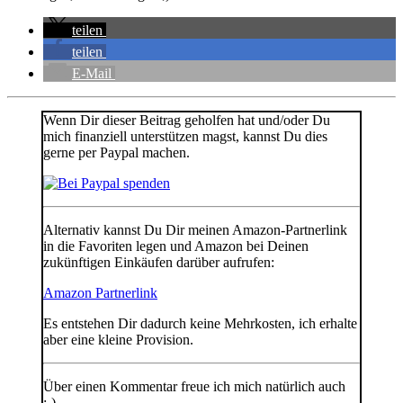
teilen
teilen
E-Mail
Wenn Dir dieser Beitrag geholfen hat und/oder Du
mich finanziell unterstützen magst, kannst Du dies
gerne per Paypal machen.
Alternativ kannst Du Dir meinen Amazon-Partnerlink
in die Favoriten legen und Amazon bei Deinen
zukünftigen Einkäufen darüber aufrufen:
Amazon Partnerlink
Es entstehen Dir dadurch keine Mehrkosten, ich erhalte
aber eine kleine Provision.
Über einen Kommentar freue ich mich natürlich auch
:-)