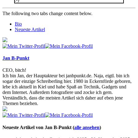
The following two tabs change content below.
Bio
Neueste Artikel
Jan B-Punkt
CEO, bitch!
Ich bin Jan, der Hauptakteur bei janbpunkt.de. Naja, eigtl. bin ich
sogar der einzige Schreiberling hier. 1980 in Eckernförde geboren,
lebe ich aktuell in Kiel und habe Spaß an Technik, Gadgets und
dem Internet. Außerdem fotografiere und zocke ich gern.
Verständlich, dass die meisten Artikel sich daher auf eben jene
Themen beziehen.
Neueste Artikel von Jan B-Punkt
(
alle ansehen
)