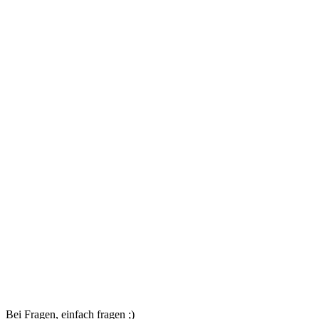
Bei Fragen, einfach fragen ;)