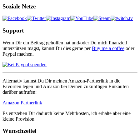
Soziale Netze
Support
Wenn Dir ein Beitrag geholfen hat und/oder Du mich finanziell
unterstützen magst, kannst Du dies gerne per
Buy me a coffee
oder
Paypal machen.
Alternativ kannst Du Dir meinen Amazon-Partnerlink in die
Favoriten legen und Amazon bei Deinen zukünftigen Einkäufen
darüber aufrufen:
Amazon Partnerlink
Es entstehen Dir dadurch keine Mehrkosten, ich erhalte aber eine
kleine Provision.
Wunschzettel