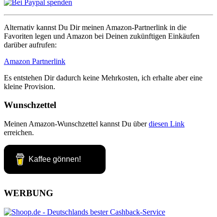
Alternativ kannst Du Dir meinen Amazon-Partnerlink in die
Favoriten legen und Amazon bei Deinen zukünftigen Einkäufen
darüber aufrufen:
Amazon Partnerlink
Es entstehen Dir dadurch keine Mehrkosten, ich erhalte aber eine
kleine Provision.
Wunschzettel
Meinen Amazon-Wunschzettel kannst Du über
diesen Link
erreichen.
Kaffee gönnen!
WERBUNG