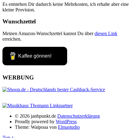
Es entstehen Dir dadurch keine Mehrkosten, ich erhalte aber eine
kleine Provision.
Wunschzettel
Meinen Amazon-Wunschzettel kannst Du über
diesen Link
erreichen.
Kaffee gönnen!
WERBUNG
© 2026 janbpunkt.de
Datenschutzerklärung
Proudly powered by
WordPress
Theme: Waipoua von
Elmastudio
Top ↑