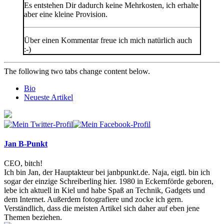
Es entstehen Dir dadurch keine Mehrkosten, ich erhalte
aber eine kleine Provision.
Über einen Kommentar freue ich mich natürlich auch
:-)
The following two tabs change content below.
Bio
Neueste Artikel
Jan B-Punkt
CEO, bitch!
Ich bin Jan, der Hauptakteur bei janbpunkt.de. Naja, eigtl. bin ich
sogar der einzige Schreiberling hier. 1980 in Eckernförde geboren,
lebe ich aktuell in Kiel und habe Spaß an Technik, Gadgets und
dem Internet. Außerdem fotografiere und zocke ich gern.
Verständlich, dass die meisten Artikel sich daher auf eben jene
Themen beziehen.