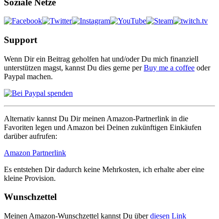
Soziale Netze
Support
Wenn Dir ein Beitrag geholfen hat und/oder Du mich finanziell
unterstützen magst, kannst Du dies gerne per
Buy me a coffee
oder
Paypal machen.
Alternativ kannst Du Dir meinen Amazon-Partnerlink in die
Favoriten legen und Amazon bei Deinen zukünftigen Einkäufen
darüber aufrufen:
Amazon Partnerlink
Es entstehen Dir dadurch keine Mehrkosten, ich erhalte aber eine
kleine Provision.
Wunschzettel
Meinen Amazon-Wunschzettel kannst Du über
diesen Link