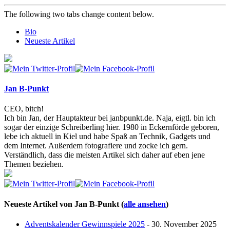
The following two tabs change content below.
Bio
Neueste Artikel
Jan B-Punkt
CEO, bitch!
Ich bin Jan, der Hauptakteur bei janbpunkt.de. Naja, eigtl. bin ich
sogar der einzige Schreiberling hier. 1980 in Eckernförde geboren,
lebe ich aktuell in Kiel und habe Spaß an Technik, Gadgets und
dem Internet. Außerdem fotografiere und zocke ich gern.
Verständlich, dass die meisten Artikel sich daher auf eben jene
Themen beziehen.
Neueste Artikel von Jan B-Punkt
(
alle ansehen
)
Adventskalender Gewinnspiele 2025
- 30. November 2025