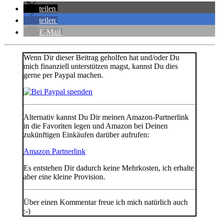
teilen
teilen
E-Mail
Wenn Dir dieser Beitrag geholfen hat und/oder Du
mich finanziell unterstützen magst, kannst Du dies
gerne per Paypal machen.
Alternativ kannst Du Dir meinen Amazon-Partnerlink
in die Favoriten legen und Amazon bei Deinen
zukünftigen Einkäufen darüber aufrufen:
Amazon Partnerlink
Es entstehen Dir dadurch keine Mehrkosten, ich erhalte
aber eine kleine Provision.
Über einen Kommentar freue ich mich natürlich auch
:-)